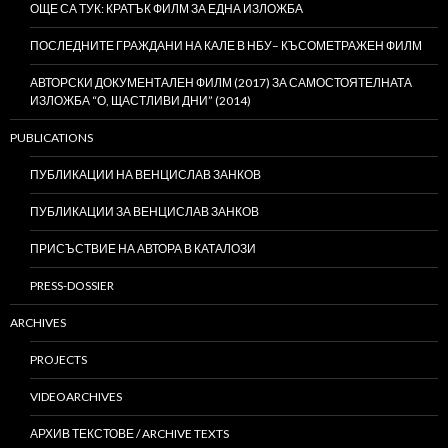
ОЩЕ СА ТУК: КРАТЪК ФИЛМ ЗА ЕДНА ИЗЛОЖБА
ПОСЛЕДНИТЕ ГРАЖДАНИ НА КАЛЕ В НБУ– КЪСОМЕТРАЖЕН ФИЛМ
АВТОРСКИ ДОКУМЕНТАЛЕН ФИЛМ (2017) ЗА САМОСТОЯТЕЛНАТА
ИЗЛОЖБА “О, ЩАСТЛИВИ ДНИ” (2014)
PUBLICATIONS
ПУБЛИКАЦИИ НА ВЕНЦИСЛАВ ЗАНКОВ
ПУБЛИКАЦИИ ЗА ВЕНЦИСЛАВ ЗАНКОВ
ПРИСЪСТВИЕ НА АВТОРА В КАТАЛОЗИ
PRESS-DOSSIER
ARCHIVES
PROJECTS
VIDEOARCHIVES
АРХИВ ТЕКСТОВЕ / ARCHIVE TEXTS