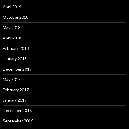
April 2019
October 2018
May 2018
April 2018
February 2018
January 2018
December 2017
May 2017
February 2017
January 2017
December 2016
September 2016