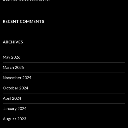
RECENT COMMENTS
ARCHIVES
May 2026
March 2025
November 2024
October 2024
April 2024
January 2024
August 2023