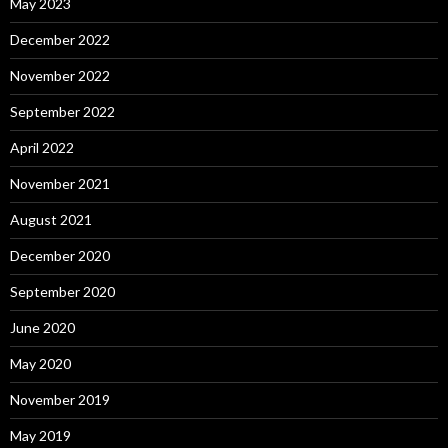
May 2023
December 2022
November 2022
September 2022
April 2022
November 2021
August 2021
December 2020
September 2020
June 2020
May 2020
November 2019
May 2019