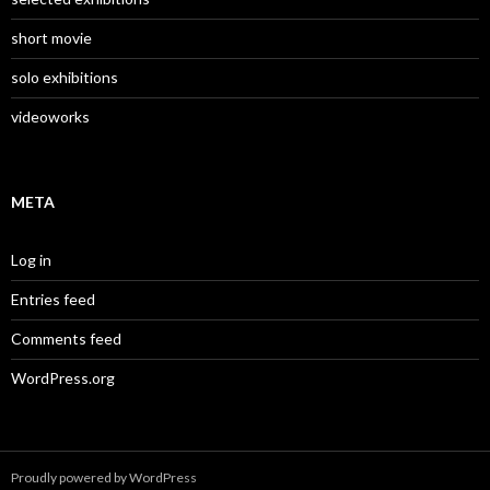
short movie
solo exhibitions
videoworks
META
Log in
Entries feed
Comments feed
WordPress.org
Proudly powered by WordPress