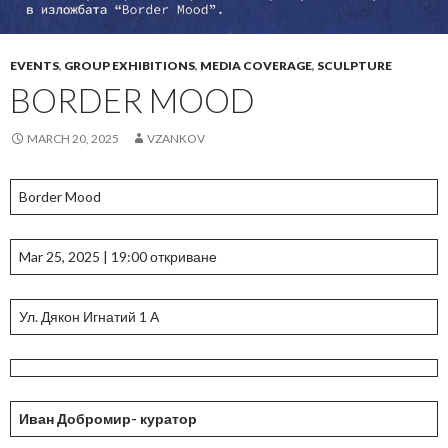
EVENTS
,
GROUP EXHIBITIONS
,
MEDIA COVERAGE
,
SCULPTURE
BORDER MOOD
MARCH 20, 2025
VZANKOV
Border Mood
Mar 25, 2025 | 19:00 откриване
Ул. Дякон Игнатий 1 А
Иван Добромир- куратор