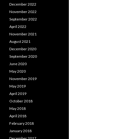
December 2022
November 2022
September 2022
April 2022
November 2021
August 2021
December 2020
September 2020
June 2020
May 2020
November 2019
May 2019
April 2019
October 2018
May 2018
April 2018
February 2018
January 2018
December 2017