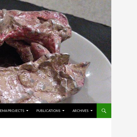
NEMA PROJECTS
PUBLICATIONS
ARCHIVES