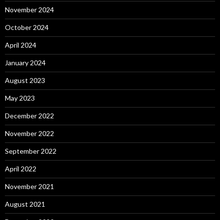
November 2024
October 2024
April 2024
January 2024
August 2023
May 2023
December 2022
November 2022
September 2022
April 2022
November 2021
August 2021