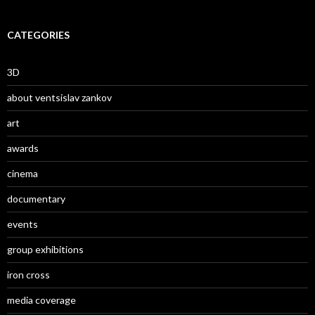
CATEGORIES
3D
about ventsislav zankov
art
awards
cinema
documentary
events
group exhibitions
iron cross
media coverage