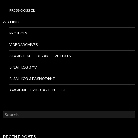
PRESS-DOSSIER
ARCHIVES
PROJECTS
VIDEOARCHIVES
АРХИВ ТЕКСТОВЕ / ARCHIVE TEXTS
В. ЗАНКОВ И TV
В. ЗАНКОВ И РАДИОЕФИР
АРХИВ ИНТЕРВЮТА /ТЕКСТОВЕ
Search
for:
RECENT POSTS