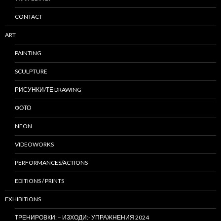
CONTACT
ART
PAINTING
SCULPTURE
РИСУНКИ/ТЕ DRAWING
ФОТО
NEON
VIDEOWORKS
PERFORMANCES/ACTIONS
EDITIONS / PRINTS
EXHIBITIONS
ТРЕНИРОВКИ: – ИЗХОДИ:- УПРАЖНЕНИЯ 2024