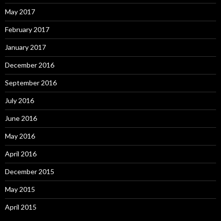
May 2017
February 2017
January 2017
December 2016
September 2016
July 2016
June 2016
May 2016
April 2016
December 2015
May 2015
April 2015