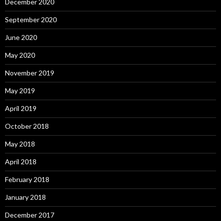
December 2020
September 2020
June 2020
May 2020
November 2019
May 2019
April 2019
October 2018
May 2018
April 2018
February 2018
January 2018
December 2017