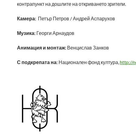
контрапункт на дошлите на откриването зрители.
Камера:
Петър Петров / Андрей Аспарухов
Музика:
Георги Арнаудов
Анимация и монтаж:
Венцислав Занков
С подкрепата на:
Национален фонд култура,
http://n