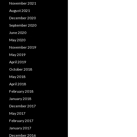
November 2021
August 2021
December 2020
September 2020
June 2020
May 2020
November 2019
May 2019
April 2019
October 2018
May 2018
April 2018
February 2018
January 2018
December 2017
May 2017
February 2017
January 2017
December 2016