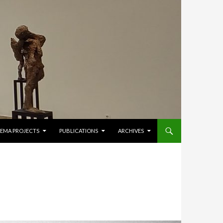
NEMA PROJECTS
PUBLICATIONS
ARCHIVES