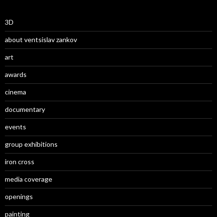
3D
about ventsislav zankov
art
awards
cinema
documentary
events
group exhibitions
iron cross
media coverage
openings
painting