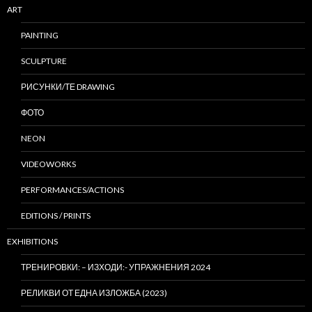
ART
PAINTING
SCULPTURE
РИСУНКИ/ТЕ DRAWING
ФОТО
NEON
VIDEOWORKS
PERFORMANCES/ACTIONS
EDITIONS / PRINTS
EXHIBITIONS
ТРЕНИРОВКИ: – ИЗХОДИ:- УПРАЖНЕНИЯ 2024
РЕЛИКВИ ОТ ЕДНА ИЗЛОЖБА (2023)