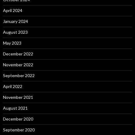
April 2024
January 2024
August 2023
May 2023
December 2022
November 2022
September 2022
April 2022
November 2021
August 2021
December 2020
September 2020