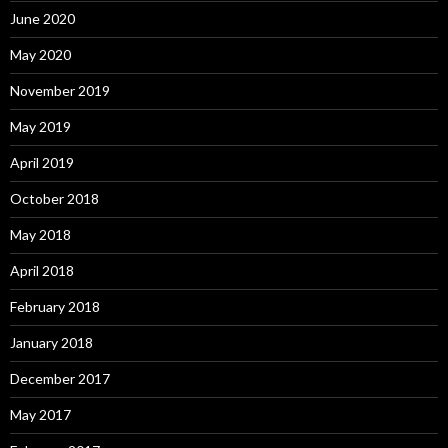
June 2020
May 2020
November 2019
May 2019
April 2019
October 2018
May 2018
April 2018
February 2018
January 2018
December 2017
May 2017