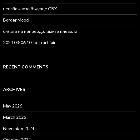
неизбежното бъдеще СБХ
Border Mood
силата на непреодолимите плевели
2024 03-06.10 sofia art fair
RECENT COMMENTS
ARCHIVES
May 2026
March 2025
November 2024
October 2024