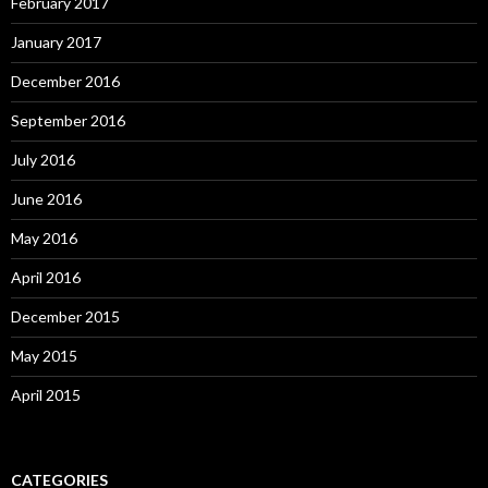
February 2017
January 2017
December 2016
September 2016
July 2016
June 2016
May 2016
April 2016
December 2015
May 2015
April 2015
CATEGORIES